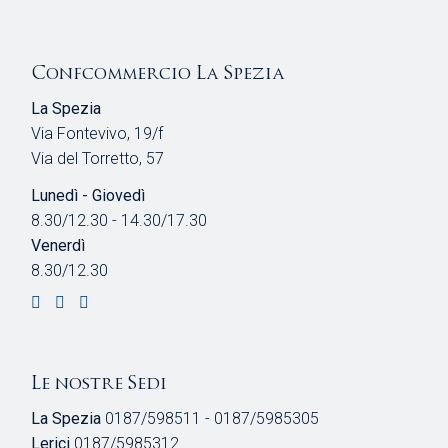
Confcommercio La Spezia
La Spezia
Via Fontevivo, 19/f
Via del Torretto, 57
Lunedì - Giovedì
8.30/12.30 - 14.30/17.30
Venerdì
8.30/12.30
Le nostre Sedi
La Spezia
0187/598511 - 0187/5985305
Lerici
0187/5985312