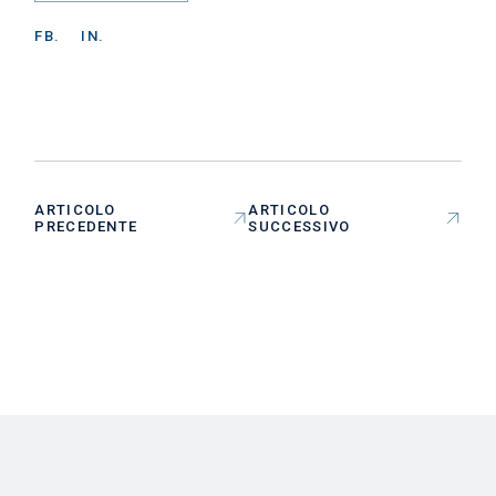
FB.
IN.
ARTICOLO
ARTICOLO
PRECEDENTE
SUCCESSIVO