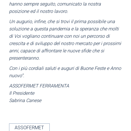
hanno sempre seguito, comunicato la nostra
posizione ed il nostro lavoro.
Un augurio, infine, che si trovi il prima possibile una
soluzione a
questa pandemia e la speranza che molti
di Voi vogliano continuare con noi un percorso di
crescita e di sviluppo del nostro mercato per i prossimi
anni, capace di affrontare le
nuove sfide che si
presenteranno.
Con i più cordiali saluti e auguri di Buone Feste e Anno
nuovo”.
ASSOFERMET FERRAMENTA
Il Presidente
Sabrina Canese
ASSOFERMET