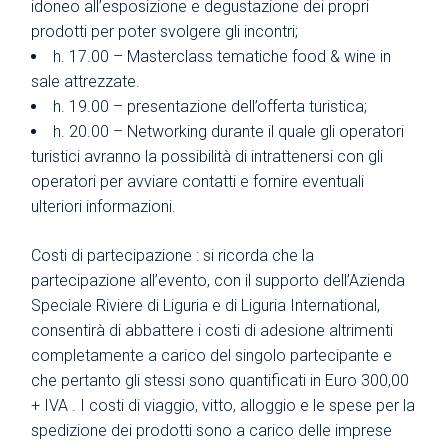
idoneo all’esposizione e degustazione dei propri
prodotti per poter svolgere gli incontri;
h. 17.00 – Masterclass tematiche food & wine in
sale attrezzate.
h. 19.00 – presentazione dell’offerta turistica;
h. 20.00 – Networking durante il quale gli operatori
turistici avranno la possibilità di intrattenersi con gli
operatori per avviare contatti e fornire eventuali
ulteriori informazioni.
Costi di partecipazione : si ricorda che la
partecipazione all’evento, con il supporto dell’Azienda
Speciale Riviere di Liguria e di Liguria International,
consentirà di abbattere i costi di adesione altrimenti
completamente a carico del singolo partecipante e
che pertanto gli stessi sono quantificati in Euro 300,00
+ IVA . I costi di viaggio, vitto, alloggio e le spese per la
spedizione dei prodotti sono a carico delle imprese