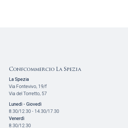
Confcommercio La Spezia
La Spezia
Via Fontevivo, 19/f
Via del Torretto, 57
Lunedì - Giovedì
8.30/12.30 - 14.30/17.30
Venerdì
8.30/12.30