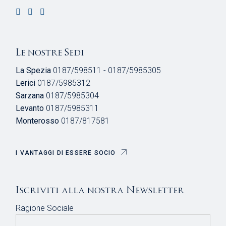
Le nostre Sedi
La Spezia
0187/598511 - 0187/5985305
Lerici
0187/5985312
Sarzana
0187/5985304
Levanto
0187/5985311
Monterosso
0187/817581
I VANTAGGI DI ESSERE SOCIO
Iscriviti alla nostra Newsletter
Ragione Sociale