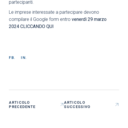
partecipanti.
Le imprese interessate a partecipare devono
compilare il Google form entro
venerdì 29 marzo
2024
CLICCANDO QUI
FB.
IN.
ARTICOLO
ARTICOLO
PRECEDENTE
SUCCESSIVO