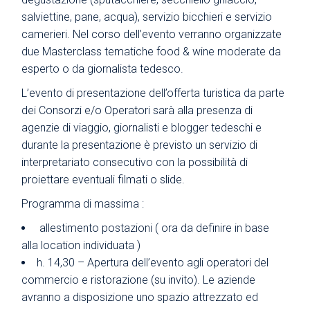
salviettine, pane, acqua), servizio bicchieri e servizio
camerieri. Nel corso dell’evento verranno organizzate
due Masterclass tematiche food & wine moderate da
esperto o da giornalista tedesco.
L’evento di presentazione dell’offerta turistica da parte
dei Consorzi e/o Operatori sarà alla presenza di
agenzie di viaggio, giornalisti e blogger tedeschi e
durante la presentazione è previsto un servizio di
interpretariato consecutivo con la possibilità di
proiettare eventuali filmati o slide.
Programma di massima :
allestimento postazioni ( ora da definire in base
alla location individuata )
h. 14,30 – Apertura dell’evento agli operatori del
commercio e ristorazione (su invito). Le aziende
avranno a disposizione uno spazio attrezzato ed