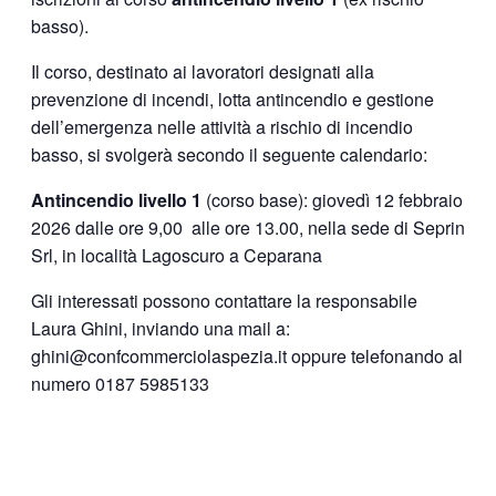
basso).
Il corso, destinato ai lavoratori designati alla
prevenzione di incendi, lotta antincendio e gestione
dell’emergenza nelle attività a rischio di incendio
basso, si svolgerà secondo il seguente calendario:
Antincendio livello 1
(corso base): giovedì 12 febbraio
2026 dalle ore 9,00 alle ore 13.00, nella sede di Seprin
Srl, in località Lagoscuro a Ceparana
Gli interessati possono contattare la responsabile
Laura Ghini, inviando una mail a:
ghini@confcommerciolaspezia.it oppure telefonando al
numero 0187 5985133