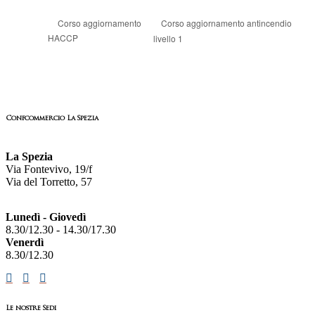
Corso aggiornamento antincendio
Corso aggiornamento
HACCP
livello 1
Confcommercio La Spezia
La Spezia
Via Fontevivo, 19/f
Via del Torretto, 57
Lunedì - Giovedì
8.30/12.30 - 14.30/17.30
Venerdì
8.30/12.30
Le nostre Sedi