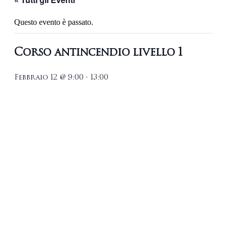
Questo evento è passato.
Corso antincendio livello 1
Febbraio 12 @ 9:00
-
13:00