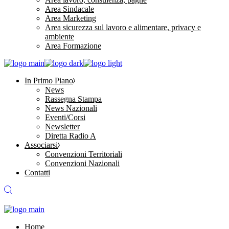
Area Sindacale
Area Marketing
Area sicurezza sul lavoro e alimentare, privacy e
ambiente
Area Formazione
In Primo Piano
News
Rassegna Stampa
News Nazionali
Eventi/Corsi
Newsletter
Diretta Radio A
Associarsi
Convenzioni Territoriali
Convenzioni Nazionali
Contatti
Home