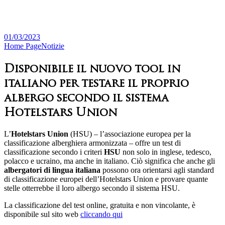
01/03/2023
Home Page
Notizie
Disponibile il nuovo tool in
italiano per testare il proprio
albergo secondo il sistema
Hotelstars Union
L’
Hotelstars Union
(HSU) – l’associazione europea per la
classificazione alberghiera armonizzata – offre un test di
classificazione secondo i criteri
HSU
non solo in inglese, tedesco,
polacco e ucraino, ma anche in italiano. Ciò significa che anche gli
albergatori di lingua italiana
possono ora orientarsi agli standard
di classificazione europei dell’Hotelstars Union e provare quante
stelle otterrebbe il loro albergo secondo il sistema HSU.
La classificazione del test online, gratuita e non vincolante, è
disponibile sul sito web
cliccando qui