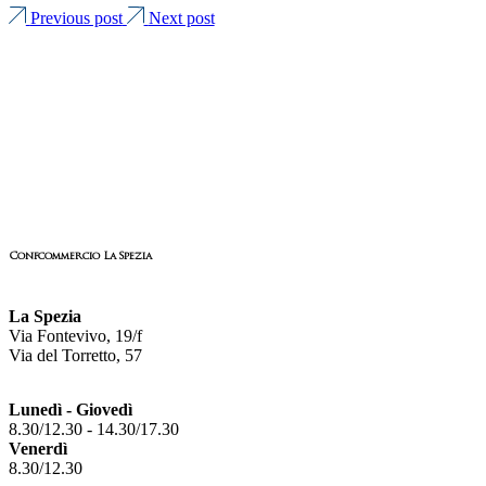
Previous post
Next post
Confcommercio La Spezia
La Spezia
Via Fontevivo, 19/f
Via del Torretto, 57
Lunedì - Giovedì
8.30/12.30 - 14.30/17.30
Venerdì
8.30/12.30