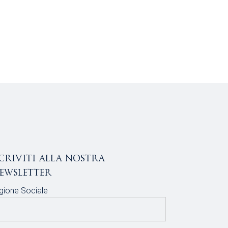
scriviti alla nostra
ewsletter
gione Sociale