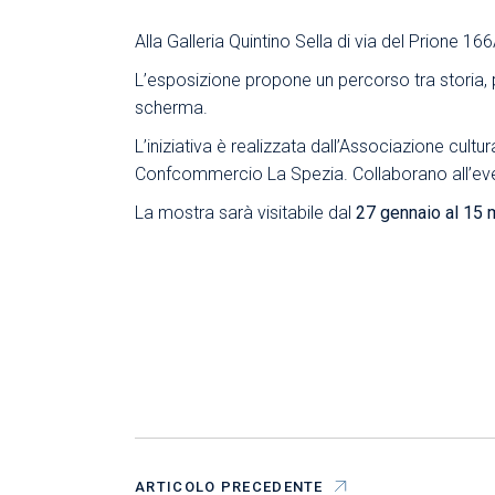
Alla Galleria Quintino Sella di via del Prione 1
L’esposizione propone un percorso tra storia, 
scherma.
L’iniziativa è realizzata dall’Associazione cul
Confcommercio La Spezia. Collaborano all’eve
La mostra sarà visitabile dal
27 gennaio al 15
ARTICOLO PRECEDENTE