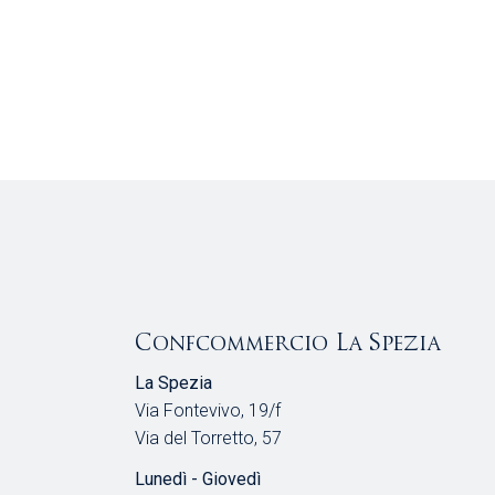
Confcommercio La Spezia
La Spezia
Via Fontevivo, 19/f
Via del Torretto, 57
Lunedì - Giovedì