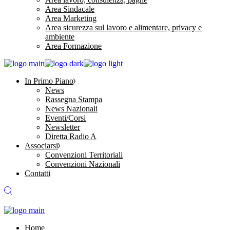
Area Sindacale
Area Marketing
Area sicurezza sul lavoro e alimentare, privacy e
ambiente
Area Formazione
In Primo Piano
News
Rassegna Stampa
News Nazionali
Eventi/Corsi
Newsletter
Diretta Radio A
Associarsi
Convenzioni Territoriali
Convenzioni Nazionali
Contatti
Home