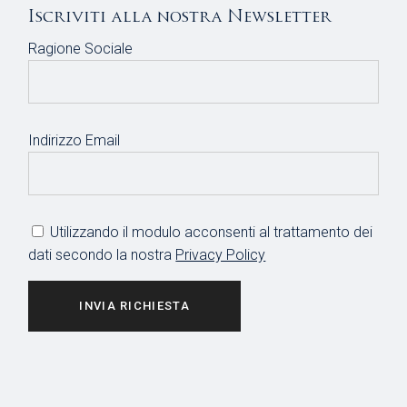
Iscriviti alla nostra Newsletter
Ragione Sociale
Indirizzo Email
Utilizzando il modulo acconsenti al trattamento dei
dati secondo la nostra
Privacy Policy
INVIA RICHIESTA