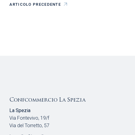
ARTICOLO PRECEDENTE
Confcommercio La Spezia
La Spezia
Via Fontevivo, 19/f
Via del Torretto, 57