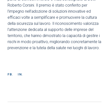
Roberto Corsini. Il premio è stato conferito per
l’impegno nell’adozione di soluzioni innovative ed
efficaci volte a semplificare e promuovere la cultura
della sicurezza sul lavoro. Il riconoscimento valorizza
l’attenzione dedicata al supporto delle imprese del
territorio, che hanno dimostrato la capacità di gestire i
rischi in modo proattivo, migliorando concretamente la
prevenzione e la tutela della salute nei luoghi di lavoro.
FB.
IN.