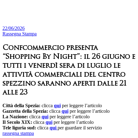
22/06/2026
Rassegna Stampa
Confcommercio presenta
“Shopping By Night”: il 26 giugno e
tutti i venerdì sera di luglio le
attività commerciali del centro
spezzino saranno aperti dalle 21
alle 23
Città della Spezia:
clicca
qui
per leggere l’articolo
Gazzetta della Spezia:
clicca
qui
per leggere l’articolo
La Nazione:
clicca
qui
per leggere l’articolo
Il Secolo XIX:
clicca
qui
per leggere l’articolo
Tele liguria sud:
clicca
qui
per guardare il servizio
rassegna stampa