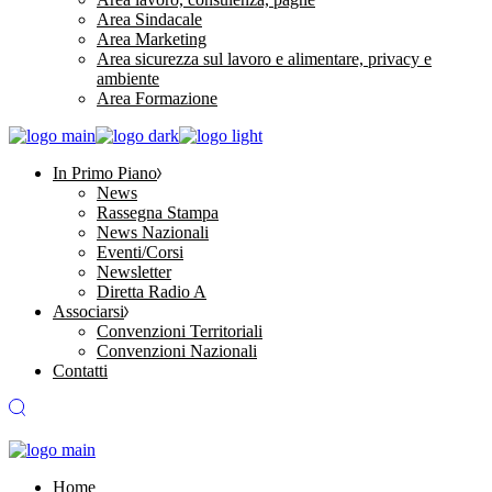
Area Sindacale
Area Marketing
Area sicurezza sul lavoro e alimentare, privacy e
ambiente
Area Formazione
In Primo Piano
News
Rassegna Stampa
News Nazionali
Eventi/Corsi
Newsletter
Diretta Radio A
Associarsi
Convenzioni Territoriali
Convenzioni Nazionali
Contatti
Home