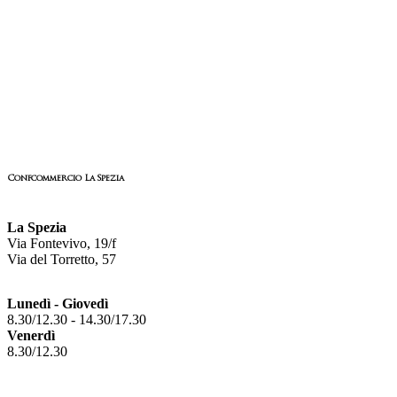
Confcommercio La Spezia
La Spezia
Via Fontevivo, 19/f
Via del Torretto, 57
Lunedì - Giovedì
8.30/12.30 - 14.30/17.30
Venerdì
8.30/12.30