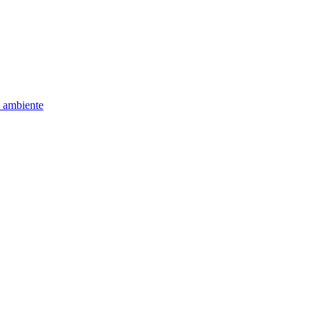
e ambiente