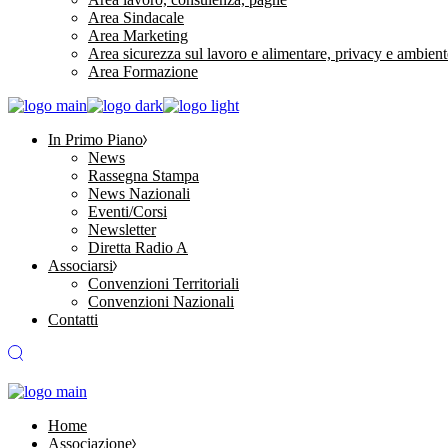
Area Sindacale
Area Marketing
Area sicurezza sul lavoro e alimentare, privacy e ambient
Area Formazione
In Primo Piano
News
Rassegna Stampa
News Nazionali
Eventi/Corsi
Newsletter
Diretta Radio A
Associarsi
Convenzioni Territoriali
Convenzioni Nazionali
Contatti
Home
Associazione