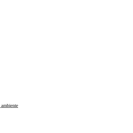
e ambiente