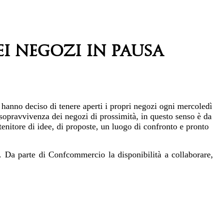
i negozi in pausa
hanno deciso di tenere aperti i propri negozi ogni mercoledì
 sopravvivenza dei negozi di prossimità, in questo senso è da
tenitore di idee, di proposte, un luogo di confronto e pronto
e. Da parte di Confcommercio la disponibilità a collaborare,