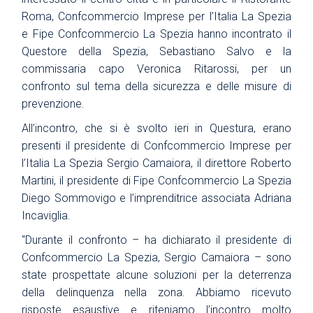
Roma, Confcommercio Imprese per l’Italia La Spezia
e Fipe Confcommercio La Spezia hanno incontrato il
Questore della Spezia, Sebastiano Salvo e la
commissaria capo Veronica Ritarossi, per un
confronto sul tema della sicurezza e delle misure di
prevenzione.
All’incontro, che si è svolto ieri in Questura, erano
presenti il presidente di Confcommercio Imprese per
l’Italia La Spezia Sergio Camaiora, il direttore Roberto
Martini, il presidente di Fipe Confcommercio La Spezia
Diego Sommovigo e l’imprenditrice associata Adriana
Incaviglia.
“Durante il confronto – ha dichiarato il presidente di
Confcommercio La Spezia, Sergio Camaiora – sono
state prospettate alcune soluzioni per la deterrenza
della delinquenza nella zona. Abbiamo ricevuto
risposte esaustive e riteniamo l’incontro molto