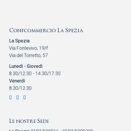
Confcommercio La Spezia
La Spezia
Via Fontevivo, 19/f
Via del Torretto, 57
Lunedì - Giovedì
8.30/12.30 - 14.30/17.30
Venerdì
8.30/12.30
Le nostre Sedi