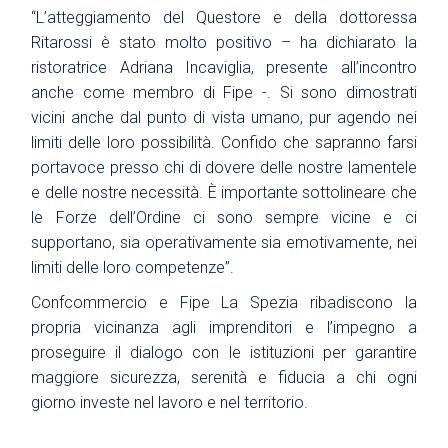
“L’atteggiamento del Questore e della dottoressa
Ritarossi è stato molto positivo – ha dichiarato la
ristoratrice Adriana Incaviglia, presente all’incontro
anche come membro di Fipe -. Si sono dimostrati
vicini anche dal punto di vista umano, pur agendo nei
limiti delle loro possibilità. Confido che sapranno farsi
portavoce presso chi di dovere delle nostre lamentele
e delle nostre necessità. È importante sottolineare che
le Forze dell’Ordine ci sono sempre vicine e ci
supportano, sia operativamente sia emotivamente, nei
limiti delle loro competenze”.
Confcommercio e Fipe La Spezia ribadiscono la
propria vicinanza agli imprenditori e l’impegno a
proseguire il dialogo con le istituzioni per garantire
maggiore sicurezza, serenità e fiducia a chi ogni
giorno investe nel lavoro e nel territorio.