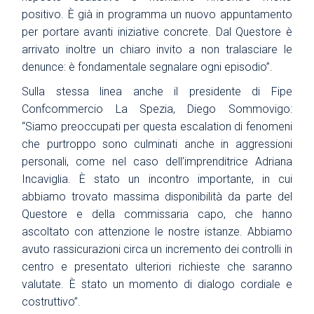
positivo. È già in programma un nuovo appuntamento
per portare avanti iniziative concrete. Dal Questore è
arrivato inoltre un chiaro invito a non tralasciare le
denunce: è fondamentale segnalare ogni episodio”.
Sulla stessa linea anche il presidente di Fipe
Confcommercio La Spezia, Diego Sommovigo:
“Siamo preoccupati per questa escalation di fenomeni
che purtroppo sono culminati anche in aggressioni
personali, come nel caso dell’imprenditrice Adriana
Incaviglia. È stato un incontro importante, in cui
abbiamo trovato massima disponibilità da parte del
Questore e della commissaria capo, che hanno
ascoltato con attenzione le nostre istanze. Abbiamo
avuto rassicurazioni circa un incremento dei controlli in
centro e presentato ulteriori richieste che saranno
valutate. È stato un momento di dialogo cordiale e
costruttivo”.