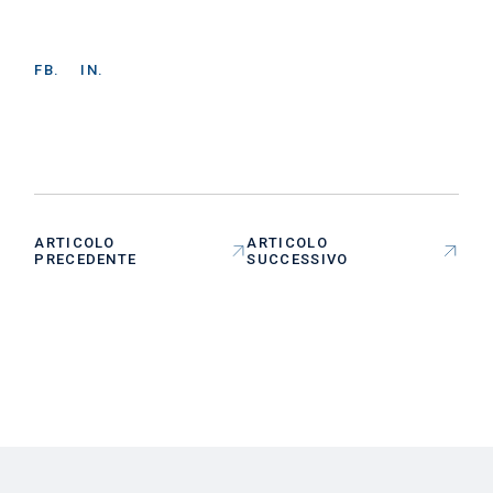
FB.
IN.
ARTICOLO
ARTICOLO
PRECEDENTE
SUCCESSIVO