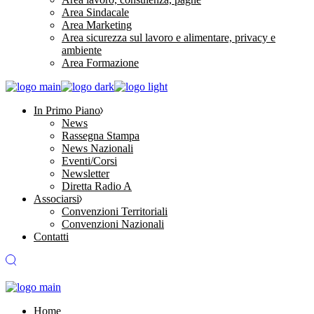
Area Sindacale
Area Marketing
Area sicurezza sul lavoro e alimentare, privacy e
ambiente
Area Formazione
In Primo Piano
News
Rassegna Stampa
News Nazionali
Eventi/Corsi
Newsletter
Diretta Radio A
Associarsi
Convenzioni Territoriali
Convenzioni Nazionali
Contatti
Home