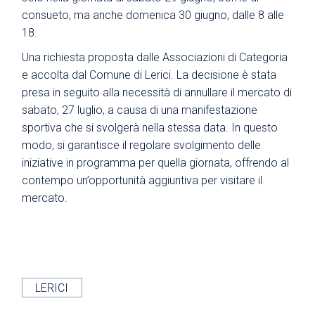
consueto, ma anche domenica 30 giugno, dalle 8 alle
18.
Una richiesta proposta dalle Associazioni di Categoria
e accolta dal Comune di Lerici. La decisione è stata
presa in seguito alla necessità di annullare il mercato di
sabato, 27 luglio, a causa di una manifestazione
sportiva che si svolgerà nella stessa data. In questo
modo, si garantisce il regolare svolgimento delle
iniziative in programma per quella giornata, offrendo al
contempo un’opportunità aggiuntiva per visitare il
mercato.
LERICI