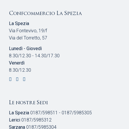
Confcommercio La Spezia
La Spezia
Via Fontevivo, 19/f
Via del Torretto, 57
Lunedì - Giovedì
8.30/12.30 - 14.30/17.30
Venerdì
8.30/12.30
Le nostre Sedi
La Spezia
0187/598511 - 0187/5985305
Lerici
0187/5985312
Sarzana
0187/5985304