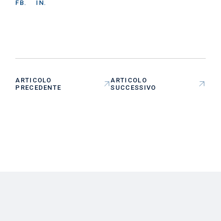
FB.
IN.
ARTICOLO
ARTICOLO
PRECEDENTE
SUCCESSIVO