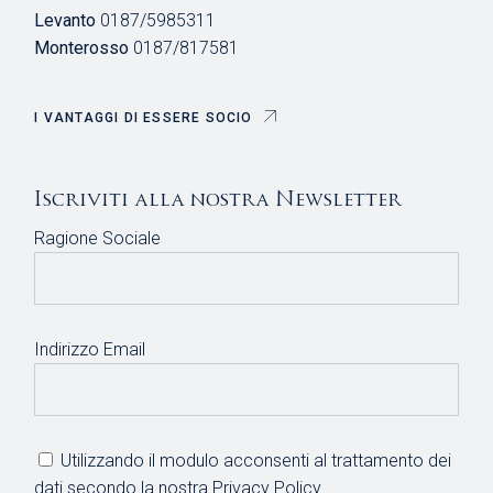
Levanto
0187/5985311
Monterosso
0187/817581
I VANTAGGI DI ESSERE SOCIO
Iscriviti alla nostra Newsletter
Ragione Sociale
Indirizzo Email
Utilizzando il modulo acconsenti al trattamento dei
dati secondo la nostra
Privacy Policy