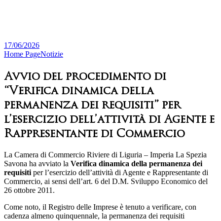
17/06/2026
Home Page
Notizie
Avvio del procedimento di
“Verifica dinamica della
permanenza dei requisiti” per
l’esercizio dell’attività di Agente e
Rappresentante di Commercio
La Camera di Commercio Riviere di Liguria – Imperia La Spezia
Savona ha avviato la
Verifica dinamica della permanenza dei
requisiti
per l’esercizio dell’attività di Agente e Rappresentante di
Commercio, ai sensi dell’art. 6 del D.M. Sviluppo Economico del
26 ottobre 2011.
Come noto, il Registro delle Imprese è tenuto a verificare, con
cadenza almeno quinquennale, la permanenza dei requisiti