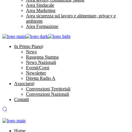
Area Sindacale
Area Marketing
Area sicurezza sul lavoro e alimentare, privacy e
ambiente
Area Formazione
In Primo Piano
News
Rassegna Stampa
News Nazionali
Eventi/Corsi
Newsletter
Diretta Radio A
Associarsi
Convenzioni Territoriali
Convenzioni Nazionali
Contatti
Home