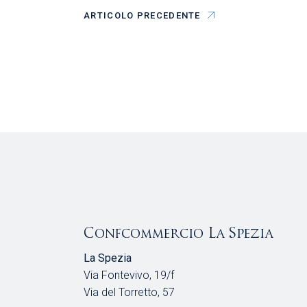
ARTICOLO PRECEDENTE
Confcommercio La Spezia
La Spezia
Via Fontevivo, 19/f
Via del Torretto, 57