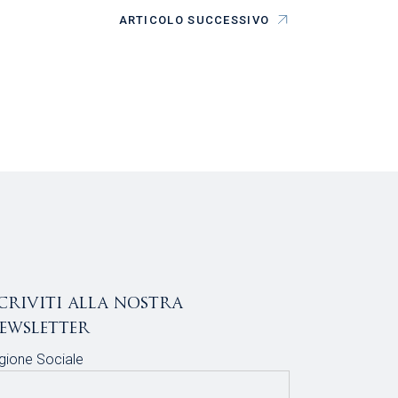
ARTICOLO SUCCESSIVO
scriviti alla nostra
ewsletter
gione Sociale