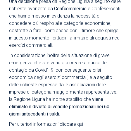
Una decisione presa da Regione Liguria a seguito delle
richieste avanzate da
Confcommercio
e Confesercenti
che hanno messo in evidenza la necessità di
concedere più respiro alle categorie economiche,
costrette a fare i conti anche con il timore che spinge
in questo momento i cittadini a limitare gli acquisti negli
esercizi commerciali.
In considerazione inoltre della situazione di grave
emergenza che si è venuta a creare a causa del
contagio da Covid1-9, con conseguente crisi
economica degli esercizi commerciali, e a seguito
delle richieste espresse dalle associazioni delle
imprese di categoria maggiormente rappresentative,
la Regione Liguria ha inoltre stabilito che
viene
eliminato il divieto di vendite promozionali nei 60
giorni antecedenti i saldi
.
Per ulteriori informazioni cliccare
qui