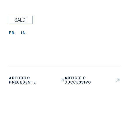
SALDI
FB.
IN.
ARTICOLO
ARTICOLO
PRECEDENTE
SUCCESSIVO