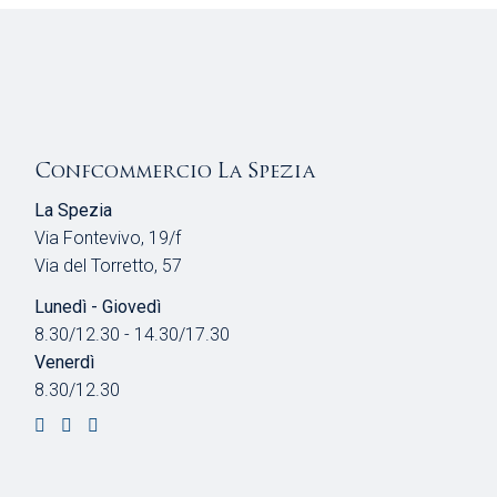
Confcommercio La Spezia
La Spezia
Via Fontevivo, 19/f
Via del Torretto, 57
Lunedì - Giovedì
8.30/12.30 - 14.30/17.30
Venerdì
8.30/12.30